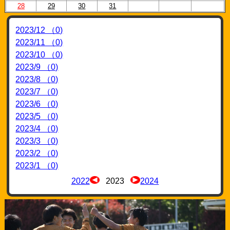
28
29
30
31
2023/12 （0)
2023/11 （0)
2023/10 （0)
2023/9 （0)
2023/8 （0)
2023/7 （0)
2023/6 （0)
2023/5 （0)
2023/4 （0)
2023/3 （0)
2023/2 （0)
2023/1 （0)
2022
2023
2024