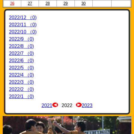
26
27
28
29
30
2022/12 （0)
2022/11 （0)
2022/10 （0)
2022/9 （0)
2022/8 （0)
2022/7 （0)
2022/6 （0)
2022/5 （0)
2022/4 （0)
2022/3 （0)
2022/2 （0)
2022/1 （0)
2021
2022
2023