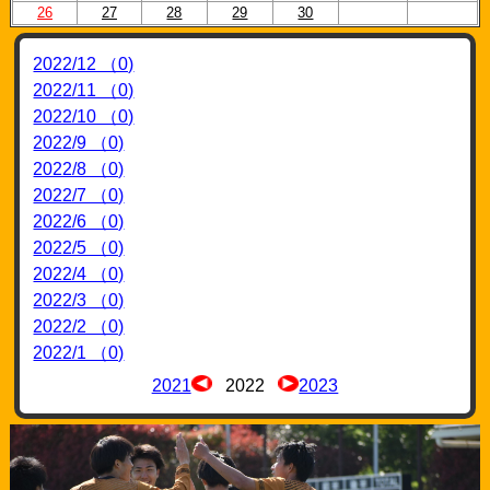
26
27
28
29
30
2022/12 （0)
2022/11 （0)
2022/10 （0)
2022/9 （0)
2022/8 （0)
2022/7 （0)
2022/6 （0)
2022/5 （0)
2022/4 （0)
2022/3 （0)
2022/2 （0)
2022/1 （0)
2021
2022
2023