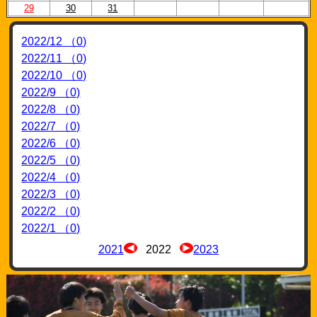
29
30
31
2022/12 （0)
2022/11 （0)
2022/10 （0)
2022/9 （0)
2022/8 （0)
2022/7 （0)
2022/6 （0)
2022/5 （0)
2022/4 （0)
2022/3 （0)
2022/2 （0)
2022/1 （0)
2021
2022
2023