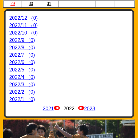
29
30
31
2022/12 （0)
2022/11 （0)
2022/10 （0)
2022/9 （0)
2022/8 （0)
2022/7 （0)
2022/6 （0)
2022/5 （0)
2022/4 （0)
2022/3 （0)
2022/2 （0)
2022/1 （0)
2021
2022
2023