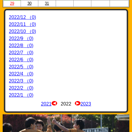
29
30
31
2022/12 （0)
2022/11 （0)
2022/10 （0)
2022/9 （0)
2022/8 （0)
2022/7 （0)
2022/6 （0)
2022/5 （0)
2022/4 （0)
2022/3 （0)
2022/2 （0)
2022/1 （0)
2021
2022
2023