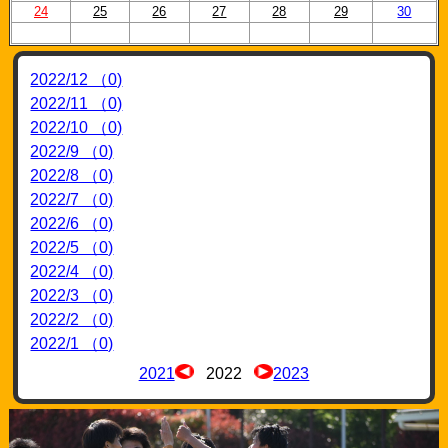
24
25
26
27
28
29
30
2022/12 （0)
2022/11 （0)
2022/10 （0)
2022/9 （0)
2022/8 （0)
2022/7 （0)
2022/6 （0)
2022/5 （0)
2022/4 （0)
2022/3 （0)
2022/2 （0)
2022/1 （0)
2021
2022
2023