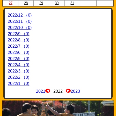
27
28
29
30
31
2022/12 （0)
2022/11 （0)
2022/10 （0)
2022/9 （0)
2022/8 （0)
2022/7 （0)
2022/6 （0)
2022/5 （0)
2022/4 （0)
2022/3 （0)
2022/2 （0)
2022/1 （0)
2021
2022
2023