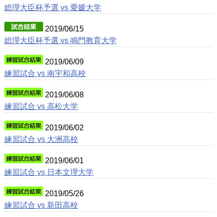
総理大臣杯予選 vs 愛媛大学
2019/06/15
総理大臣杯予選 vs 鳴門教育大学
2019/06/09
練習試合 vs 南宇和高校
2019/06/08
練習試合 vs 高松大学
2019/06/02
練習試合 vs 大洲高校
2019/06/01
練習試合 vs 日本文理大学
2019/05/26
練習試合 vs 新田高校