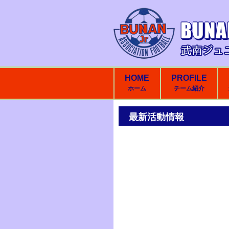
HOME
PROFILE
ホーム
チーム紹介
最新活動情報