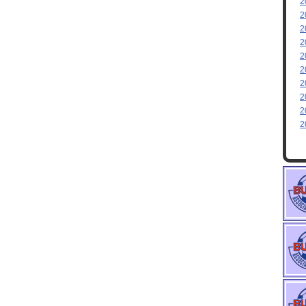
2
2
2
2
2
2
2
2
2
2