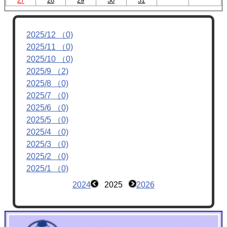
27
28
29
30
31
2025/12 （0)
2025/11 （0)
2025/10 （0)
2025/9 （2)
2025/8 （0)
2025/7 （0)
2025/6 （0)
2025/5 （0)
2025/4 （0)
2025/3 （0)
2025/2 （0)
2025/1 （0)
2024
2025
2026