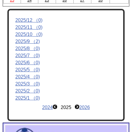
23
24
25
26
27
28
2025/12 （0)
2025/11 （0)
2025/10 （0)
2025/9 （2)
2025/8 （0)
2025/7 （0)
2025/6 （0)
2025/5 （0)
2025/4 （0)
2025/3 （0)
2025/2 （0)
2025/1 （0)
2024
2025
2026