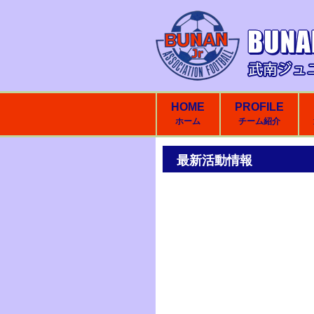
HOME
PROFILE
ホーム
チーム紹介
最新活動情報