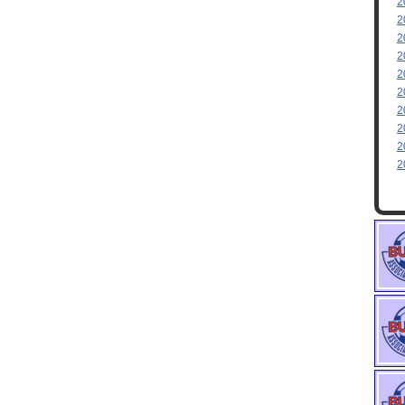
2
2
2
2
2
2
2
2
2
2