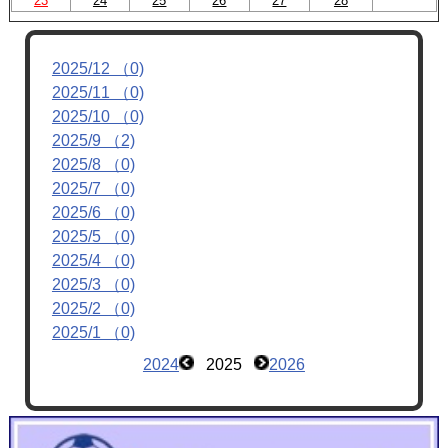
23
24
25
26
27
28
2025/12 （0)
2025/11 （0)
2025/10 （0)
2025/9 （2)
2025/8 （0)
2025/7 （0)
2025/6 （0)
2025/5 （0)
2025/4 （0)
2025/3 （0)
2025/2 （0)
2025/1 （0)
2024
2025
2026