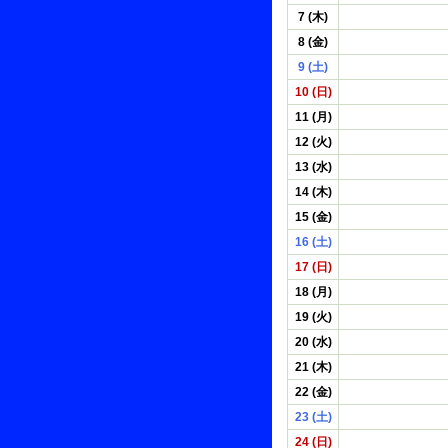
7 (木)
8 (金)
9 (土)
10 (日)
11 (月)
12 (火)
13 (水)
14 (木)
15 (金)
16 (土)
17 (日)
18 (月)
19 (火)
20 (水)
21 (木)
22 (金)
23 (土)
24 (日)