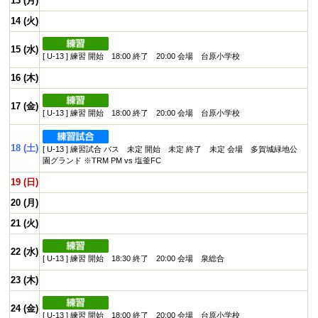
13 (月)
14 (火)
15 (水)
[ U-13 ] 練習 開始 18:00 終了 20:00 会場 台原小学校
16 (木)
17 (金)
[ U-13 ] 練習 開始 18:00 終了 20:00 会場 台原小学校
18 (土)
[ U-13 ] 練習試合 バス 未定 開始 未定 終了 未定 会場 多賀城緑地公
園グランド ※TRM PM vs 塩釜FC
19 (日)
20 (月)
21 (火)
22 (水)
[ U-13 ] 練習 開始 18:30 終了 20:00 会場 泉総合
23 (木)
24 (金)
[ U-13 ] 練習 開始 18:00 終了 20:00 会場 台原小学校