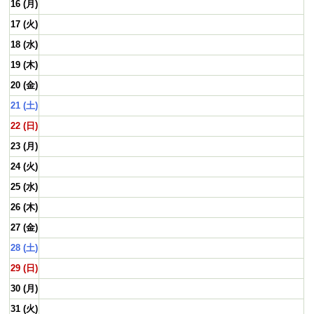
16 (月)
17 (火)
18 (水)
19 (木)
20 (金)
21 (土)
22 (日)
23 (月)
24 (火)
25 (水)
26 (木)
27 (金)
28 (土)
29 (日)
30 (月)
31 (火)