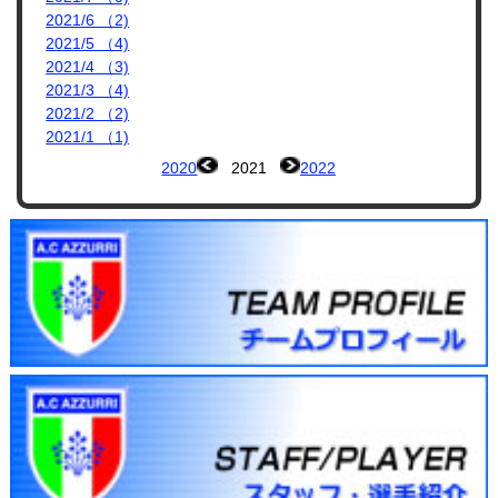
2021/6 （2)
2021/5 （4)
2021/4 （3)
2021/3 （4)
2021/2 （2)
2021/1 （1)
2020
2021
2022