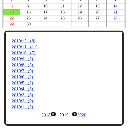
1
2
3
4
5
6
7
8
9
10
11
12
13
14
15
16
17
18
19
20
21
22
23
24
25
26
27
28
29
30
2019/12 （8)
2019/11 （11)
2019/10 （7)
2019/9 （2)
2019/8 （5)
2019/7 （0)
2019/6 （2)
2019/5 （2)
2019/4 （3)
2019/3 （3)
2019/2 （0)
2019/1 （2)
2018
2019
2020