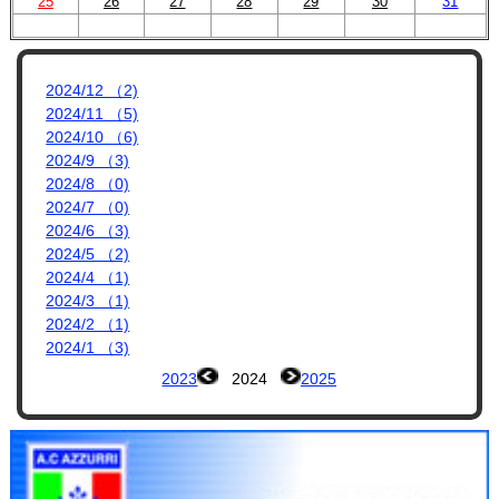
プロフィール
25
26
27
28
29
30
31
リンク集
2024/12 （2)
2024/11 （5)
2024/10 （6)
2024/9 （3)
2024/8 （0)
2024/7 （0)
2024/6 （3)
2024/5 （2)
2024/4 （1)
2024/3 （1)
2024/2 （1)
2024/1 （3)
2023
2024
2025