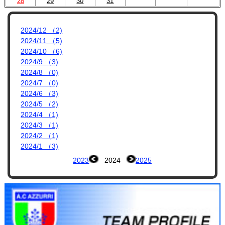
プロフィール
28
29
30
31
リンク集
2024/12 （2)
2024/11 （5)
2024/10 （6)
2024/9 （3)
2024/8 （0)
2024/7 （0)
2024/6 （3)
2024/5 （2)
2024/4 （1)
2024/3 （1)
2024/2 （1)
2024/1 （3)
2023
2024
2025