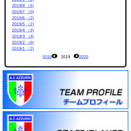
2019/8 （5)
2019/7 （0)
2019/6 （2)
2019/5 （2)
2019/4 （3)
2019/3 （3)
2019/2 （0)
2019/1 （2)
2018
2019
2020