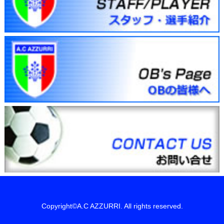
Copyright©A.C AZZURRI. All rights reserved.