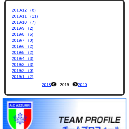
2019/12 （8)
2019/11 （11)
2019/10 （7)
2019/9 （2)
2019/8 （5)
2019/7 （0)
2019/6 （2)
2019/5 （2)
2019/4 （3)
2019/3 （3)
2019/2 （0)
2019/1 （2)
2018
2019
2020