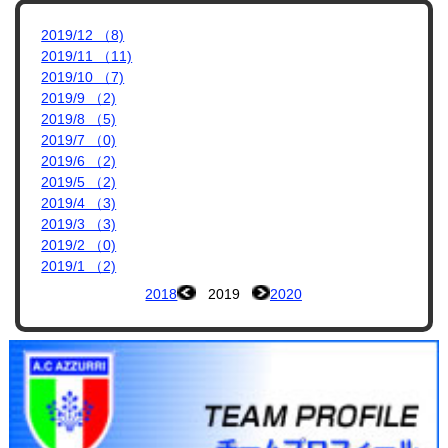
2019/12 （8)
2019/11 （11)
2019/10 （7)
2019/9 （2)
2019/8 （5)
2019/7 （0)
2019/6 （2)
2019/5 （2)
2019/4 （3)
2019/3 （3)
2019/2 （0)
2019/1 （2)
2018
2019
2020