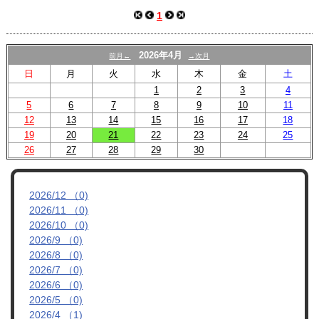
スクール
1
U-12
2026年4月
前月←
→次月
U-15
日
月
火
水
木
金
土
試合結果
1
2
3
4
5
6
7
8
9
10
11
12
13
14
15
16
17
18
19
20
21
22
23
24
25
26
27
28
29
30
2026/12 （0)
2026/11 （0)
2026/10 （0)
2026/9 （0)
2026/8 （0)
2026/7 （0)
2026/6 （0)
2026/5 （0)
2026/4 （1)