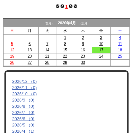
スクール
1
U-12
2026年4月
前月←
→次月
U-15
日
月
火
水
木
金
土
試合結果
1
2
3
4
5
6
7
8
9
10
11
12
13
14
15
16
17
18
19
20
21
22
23
24
25
26
27
28
29
30
2026/12 （0)
2026/11 （0)
2026/10 （0)
2026/9 （0)
2026/8 （0)
2026/7 （0)
2026/6 （0)
2026/5 （0)
2026/4 （1)