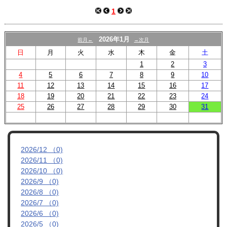
スクール
1
U-12
2026年1月
前月←
→次月
U-15
日
月
火
水
木
金
土
試合結果
1
2
3
4
5
6
7
8
9
10
11
12
13
14
15
16
17
18
19
20
21
22
23
24
25
26
27
28
29
30
31
2026/12 （0)
2026/11 （0)
2026/10 （0)
2026/9 （0)
2026/8 （0)
2026/7 （0)
2026/6 （0)
2026/5 （0)