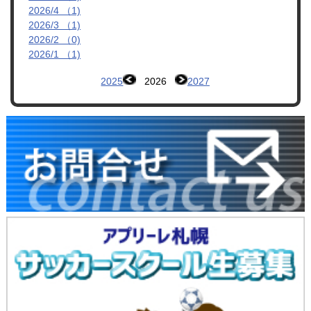
2026/4 （1)
2026/3 （1)
2026/2 （0)
2026/1 （1)
2025
2026
2027