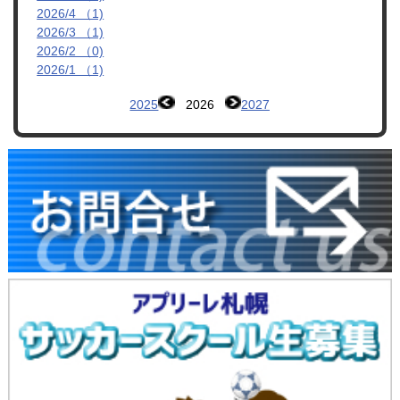
2026/4 （1)
2026/3 （1)
2026/2 （0)
2026/1 （1)
2025
2026
2027