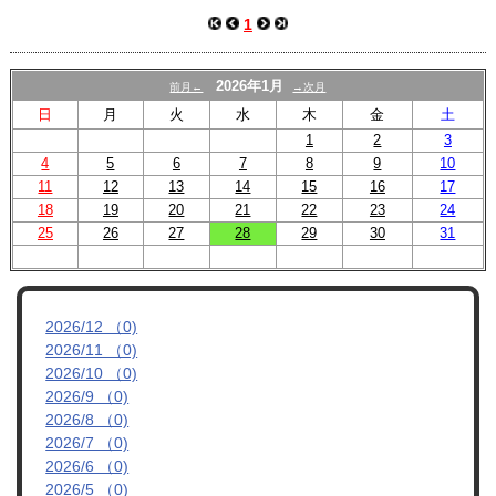
スクール
1
U-12
2026年1月
前月←
→次月
U-15
日
月
火
水
木
金
土
試合結果
1
2
3
4
5
6
7
8
9
10
11
12
13
14
15
16
17
18
19
20
21
22
23
24
25
26
27
28
29
30
31
2026/12 （0)
2026/11 （0)
2026/10 （0)
2026/9 （0)
2026/8 （0)
2026/7 （0)
2026/6 （0)
2026/5 （0)