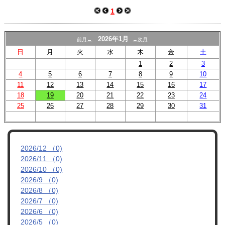
スクール
1
U-12
2026年1月
前月←
→次月
U-15
日
月
火
水
木
金
土
試合結果
1
2
3
4
5
6
7
8
9
10
11
12
13
14
15
16
17
18
19
20
21
22
23
24
25
26
27
28
29
30
31
2026/12 （0)
2026/11 （0)
2026/10 （0)
2026/9 （0)
2026/8 （0)
2026/7 （0)
2026/6 （0)
2026/5 （0)