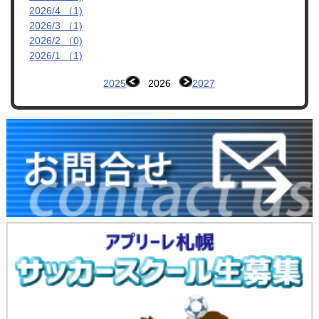
2026/4 （1)
2026/3 （1)
2026/2 （0)
2026/1 （1)
2025
2026
2027