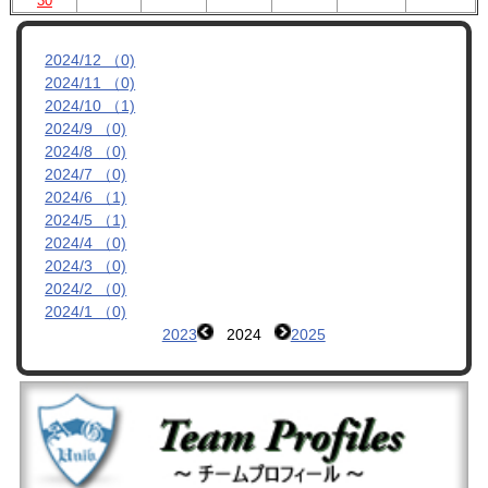
30
2024/12 （0)
2024/11 （0)
2024/10 （1)
2024/9 （0)
2024/8 （0)
2024/7 （0)
2024/6 （1)
2024/5 （1)
2024/4 （0)
2024/3 （0)
2024/2 （0)
2024/1 （0)
2023
2024
2025