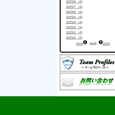
2025/8 （0)
2025/7 （0)
2025/6 （0)
2025/5 （0)
2025/4 （0)
2025/3 （0)
2025/2 （0)
2025/1 （0)
2024
2025
2026