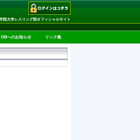
学院大学レスリング部オフィシャルサイト
OBへのお知らせ
リンク集