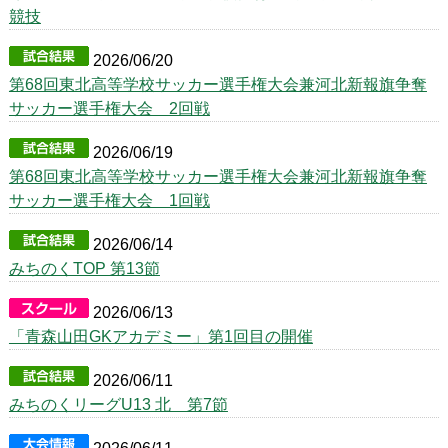
競技
2026/06/20
第68回東北高等学校サッカー選手権大会兼河北新報旗争奪
サッカー選手権大会 2回戦
2026/06/19
第68回東北高等学校サッカー選手権大会兼河北新報旗争奪
サッカー選手権大会 1回戦
2026/06/14
みちのくTOP 第13節
2026/06/13
「青森山田GKアカデミー」第1回目の開催
2026/06/11
みちのくリーグU13 北 第7節