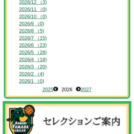
2026/12 （3)
2026/11 （0)
2026/10 （0)
2026/9 （0)
2026/8 （5)
2026/7 （15)
2026/6 （23)
2026/5 （28)
2026/4 （18)
2026/3 （20)
2026/2 （4)
2026/1 （0)
2025
2026
2027